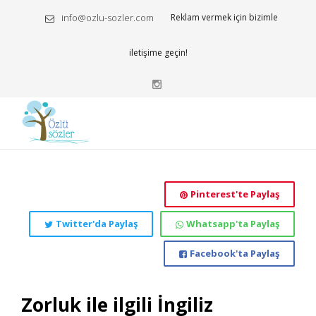
info@ozlu-sozler.com
Reklam vermek için bizimle
iletişime geçin!
Pinterest'te Paylaş
Twitter'da Paylaş
Whatsapp'ta Paylaş
Facebook'ta Paylaş
Zorluk ile ilgili İngiliz