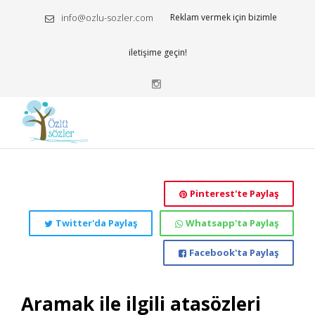
info@ozlu-sozler.com
Reklam vermek için bizimle
iletişime geçin!
Pinterest'te Paylaş
Twitter'da Paylaş
Whatsapp'ta Paylaş
Facebook'ta Paylaş
Aramak ile ilgili atasözleri